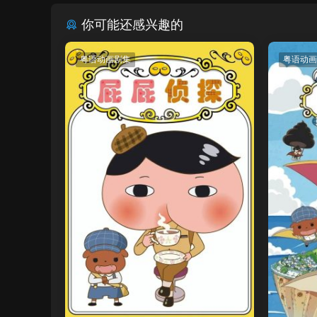
你可能还感兴趣的
粤语动画剧集
粤语动画