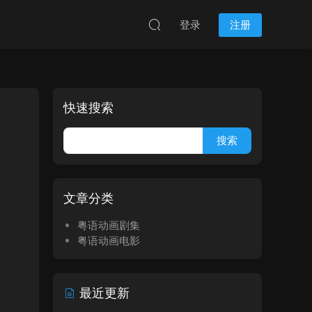
登录
注册
快速搜索
文章分类
粤语动画剧集
粤语动画电影
最近更新