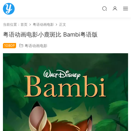
当前位置：
首页
粤语动画电影
正文
粤语动画电影小鹿斑比 Bambi粤语版
1080P
粤语动画电影