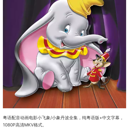
粤语配音动画电影小飞象/小象丹波全集，纯粤语版+中文字幕，
1080P高清MKV格式。