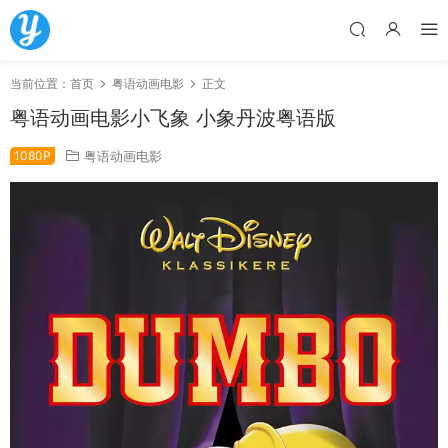
当前位置：
首页
粤语动画电影
正文
粤语动画电影小飞象 小象丹波粤语版
1080P
粤语动画电影