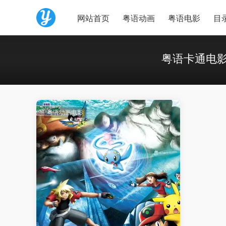
网站首页
粤语动画
粤语电影
目
粤语卡通电
粤语动画电影