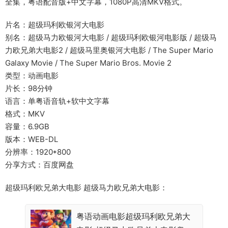
全集，粤语配音版+中文字幕，1080P高清MKV格式。
片名：超级玛利欧银河大电影
别名：超级马力欧银河大电影 / 超级玛利欧银河电影版 / 超级马
力欧兄弟大电影2 / 超级马里奥银河大电影 / The Super Mario
Galaxy Movie / The Super Mario Bros. Movie 2
类型：动画电影
片长：98分钟
语言：单粤语音轨+软中文字幕
格式：MKV
容量：6.9GB
版本：WEB-DL
分辨率：1920*800
分享方式：百度网盘
超级玛利欧兄弟大电影 超级马力欧兄弟大电影：
粤语动画电影超级玛利欧兄弟大