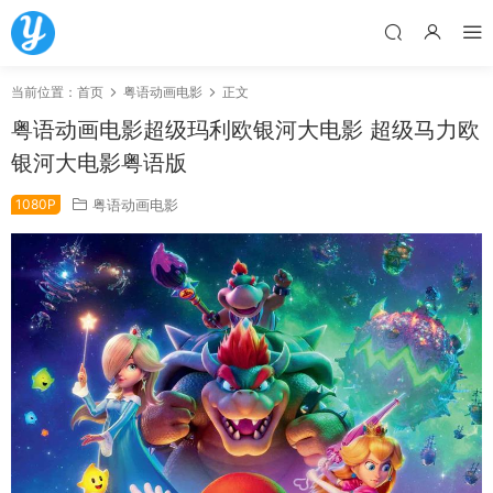
当前位置：
首页
粤语动画电影
正文
粤语动画电影超级玛利欧银河大电影 超级马力欧
银河大电影粤语版
1080P
粤语动画电影