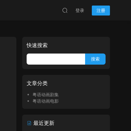
登录
注册
快速搜索
文章分类
粤语动画剧集
粤语动画电影
最近更新