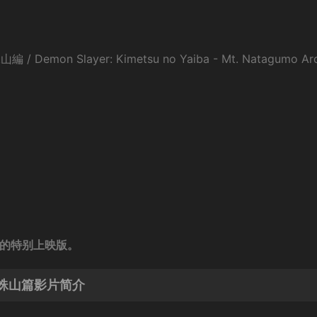
n Slayer: Kimetsu no Yaiba - Mt. Natagumo Ar
成的特别上映版。
蛛山篇影片简介