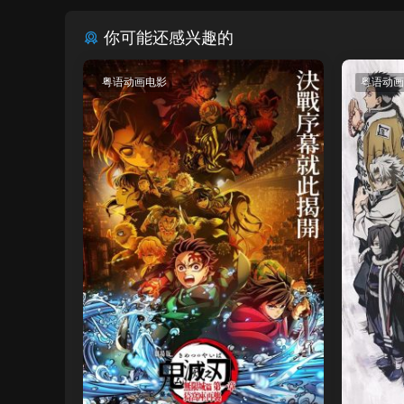
你可能还感兴趣的
粤语动画电影
粤语动画