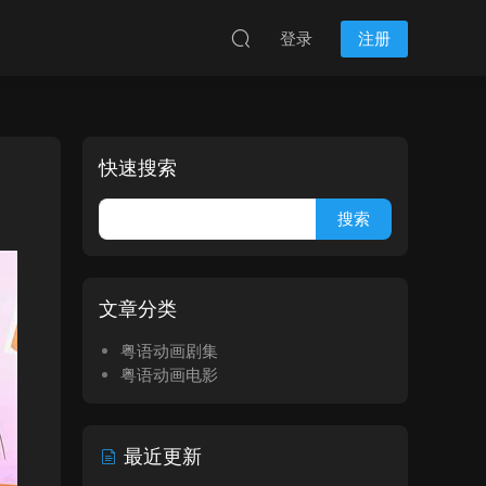
登录
注册
快速搜索
文章分类
粤语动画剧集
粤语动画电影
最近更新