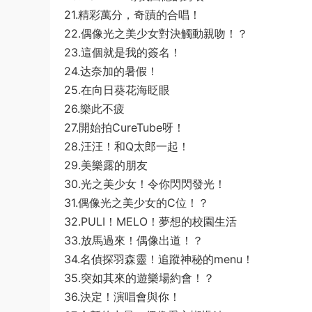
21.精彩萬分，奇蹟的合唱！
22.偶像光之美少女對決觸動親吻！？
23.這個就是我的簽名！
24.达奈加的暑假！
25.在向日葵花海眨眼
26.樂此不疲
27.開始拍CureTube呀！
28.汪汪！和Q太郎一起！
29.美樂露的朋友
30.光之美少女！令你閃閃發光！
31.偶像光之美少女的C位！？
32.PULI！MELO！夢想的校園生活
33.放馬過來！偶像出道！？
34.名偵探羽森靈！追蹤神秘的menu！
35.突如其來的遊樂場約會！？
36.決定！演唱會與你！