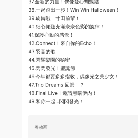
37.全新的力量！偶像愛心蝴蝶結
38.一起踏出一步！Win Win Halloween！
39.旋轉啦！寸田前輩！
40.細心傾聽充滿奈奈色彩的旋律！
41.保護心動的感覺！
42.Connect！來自你的Echo！
43.羽音的歌
44.閃耀樂園的秘密
45.閃閃發光！聖誕節
46.今年都要多多指教，偶像光之美少女！
47.Trio Dreams 回歸！？
48.Final Live！邀請黑暗伊內！
49.和你一起...閃閃發光！
粤动画