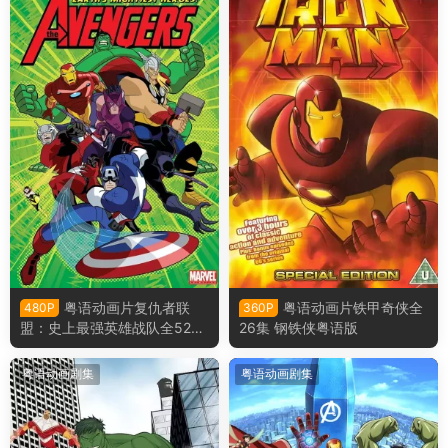
粤语动画片复仇者联
粤语动画片铁甲奇侠全
480P
360P
盟：史上最强英雄战队全52集
26集 钢铁侠粤语版
复仇者：世上最强英雄组合粤
语版
粤语动画剧集
粤语动画剧集