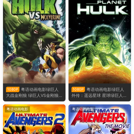
粤语动画电影绿巨人
粤语动画电影绿巨人
1080P
1080P
大战金刚狼 绿巨人VS金刚狼
外传：遥远星球 星球绿巨人粤
粤语版
语版
粤语动画电影
粤语动画电影