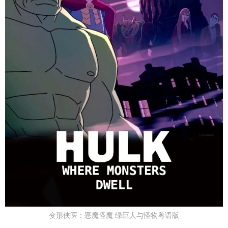
变形侠医：恶魔怪魔 绿巨人与怪物粤语版