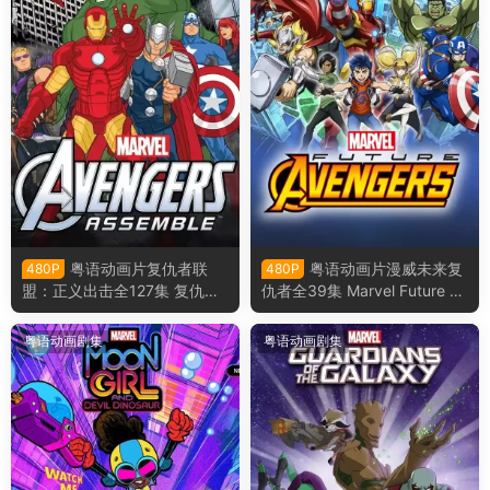
粤语动画片复仇者联
粤语动画片漫威未来复
480P
480P
盟：正义出击全127集 复仇者
仇者全39集 Marvel Future Av
集结粤语版
engers粤语版
粤语动画剧集
粤语动画剧集