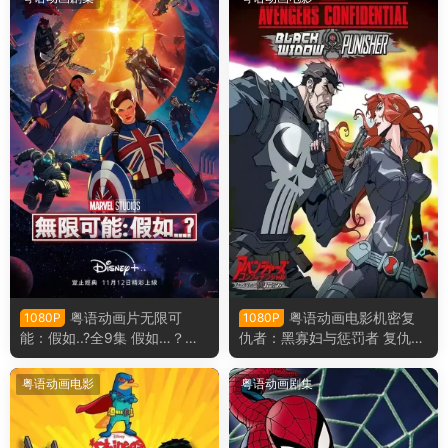
粤语动画片无限可
粤语动画电影机密复
1080P
1080P
能：假如..?全9集 假如…？粤
仇者：黑寡妇与惩罚者 复仇者
语版
联盟机密任务：黑寡妇与制裁
者粤语版
粤语动画电影
粤语动画剧集