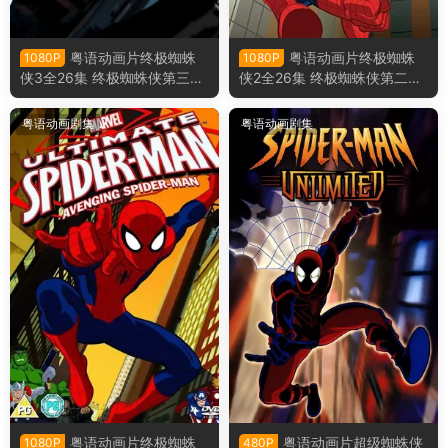
粤语动画片终极蜘蛛
粤语动画片终极蜘蛛
1080P
1080P
侠3全26集 终极蜘蛛侠第三季
侠2全26集 终极蜘蛛侠第二季
粤语版
粤语版
粤语动画剧集
粤语动画剧集
粤语动画片终极蜘蛛
粤语动画片超级蜘蛛侠
1080P
480P