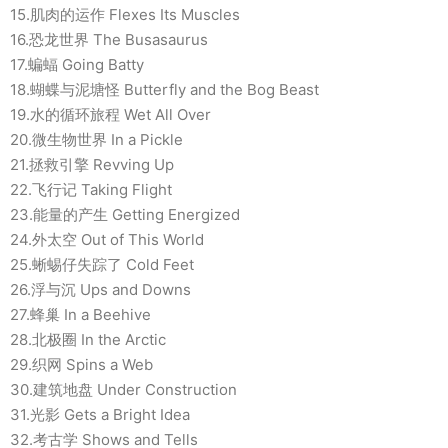
15.肌肉的运作 Flexes Its Muscles
16.恐龙世界 The Busasaurus
17.蝙蝠 Going Batty
18.蝴蝶与泥塘怪 Butterfly and the Bog Beast
19.水的循环旅程 Wet All Over
20.微生物世界 In a Pickle
21.拯救引擎 Revving Up
22.飞行记 Taking Flight
23.能量的产生 Getting Energized
24.外太空 Out of This World
25.蜥蜴仔失踪了 Cold Feet
26.浮与沉 Ups and Downs
27.蜂巢 In a Beehive
28.北极圈 In the Arctic
29.织网 Spins a Web
30.建筑地盘 Under Construction
31.光影 Gets a Bright Idea
32.考古学 Shows and Tells