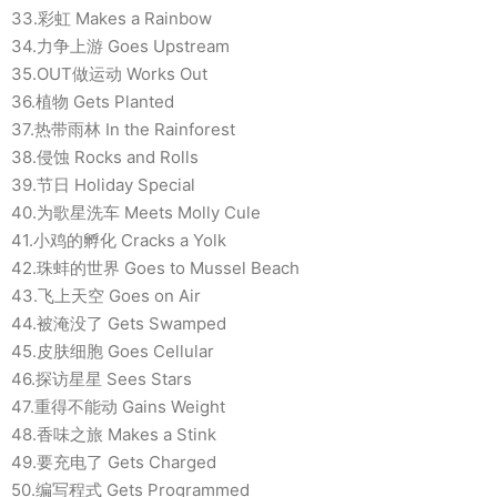
33.彩虹 Makes a Rainbow
34.力争上游 Goes Upstream
35.OUT做运动 Works Out
36.植物 Gets Planted
37.热带雨林 In the Rainforest
38.侵蚀 Rocks and Rolls
39.节日 Holiday Special
40.为歌星洗车 Meets Molly Cule
41.小鸡的孵化 Cracks a Yolk
42.珠蚌的世界 Goes to Mussel Beach
43.飞上天空 Goes on Air
44.被淹没了 Gets Swamped
45.皮肤细胞 Goes Cellular
46.探访星星 Sees Stars
47.重得不能动 Gains Weight
48.香味之旅 Makes a Stink
49.要充电了 Gets Charged
50.编写程式 Gets Programmed