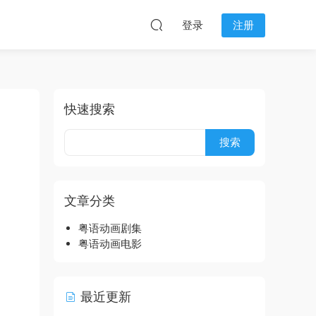
登录
注册
快速搜索
文章分类
粤语动画剧集
粤语动画电影
最近更新