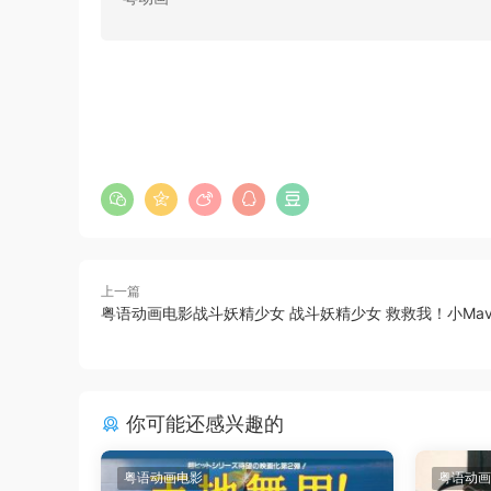
上一篇
粤语动画电影战斗妖精少女 战斗妖精少女 救救我！小Ma
你可能还感兴趣的
粤语动画电影
粤语动画