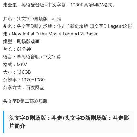
走全集，粤语配音版+中文字幕，1080P高清MKV格式。
片名：头文字D剧场版：斗走
别名：头文字D新剧场版：斗走 / 新劇場版 頭文字D Legend2 闘
走 / New Initial D the Movie Legend 2: Racer
类型：剧场版动画
片长：61分钟
语言：单粤语音轨+中文字幕
格式：MKV
大小：1.16GB
分辨率：1920*1080
分享方式：百度网盘
头文字D第二部剧场版
头文字D剧场版：斗走/头文字D新剧场版：斗走影
片简介