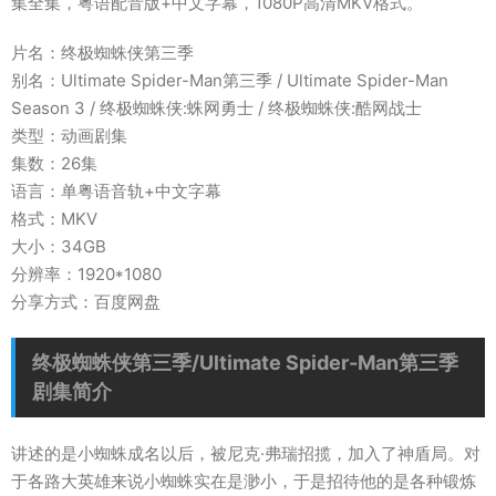
集全集，粤语配音版+中文字幕，1080P高清MKV格式。
片名：终极蜘蛛侠第三季
别名：Ultimate Spider-Man第三季 / Ultimate Spider-Man
Season 3 / 终极蜘蛛侠:蛛网勇士 / 终极蜘蛛侠:酷网战士
类型：动画剧集
集数：26集
语言：单粤语音轨+中文字幕
格式：MKV
大小：34GB
分辨率：1920*1080
分享方式：百度网盘
终极蜘蛛侠第三季/Ultimate Spider-Man第三季
剧集简介
讲述的是小蜘蛛成名以后，被尼克·弗瑞招揽，加入了神盾局。对
于各路大英雄来说小蜘蛛实在是渺小，于是招待他的是各种锻炼