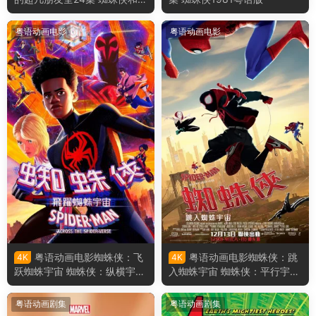
的神奇朋友们粤语版
粤语动画电影
粤语动画电影
粤语动画电影蜘蛛侠：飞
粤语动画电影蜘蛛侠：跳
4K
4K
跃蜘蛛宇宙 蜘蛛侠：纵横宇宙
入蜘蛛宇宙 蜘蛛侠：平行宇宙
粤语版
粤语版
粤语动画剧集
粤语动画剧集