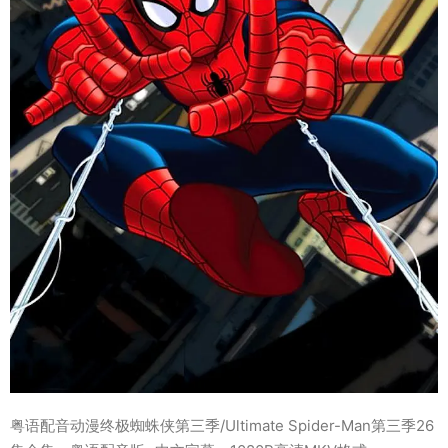
粤语配音动漫终极蜘蛛侠第三季/Ultimate Spider-Man第三季26