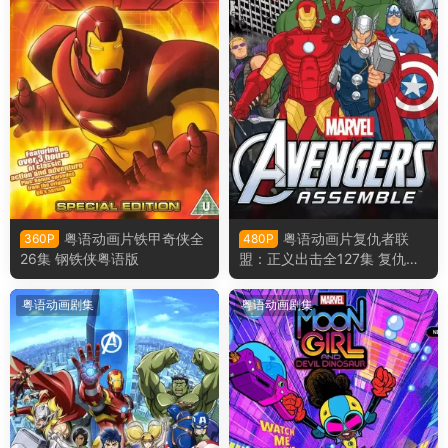
粤语动画片铁甲奇侠全
粤语动画片复仇者联
360P
480P
26集 钢铁侠粤语版
盟：正义出击全127集 复仇者
集结粤语版
粤语动画剧集
粤语动画剧集