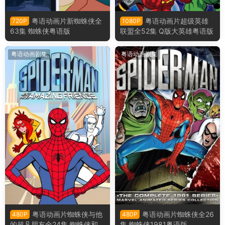
粤语动画片新蜘蛛侠全
粤语动画片超级英雄
720P
1080P
63集 蜘蛛侠粤语版
联盟全52集 Q版大英雄粤语版
粤语动画剧集
粤语动画剧集
粤语动画片蜘蛛侠与他
粤语动画片蜘蛛侠全26
480P
480P
的超凡朋友全24集 蜘蛛侠和他
集 蜘蛛侠1981粤语版