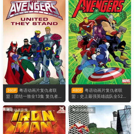
粤语动画片复仇者联
粤语动画片复仇者联
360P
480P
盟：团结一致全13集 复仇者：
盟：史上最强英雄战队全52集
团结则立粤语版
复仇者：世上最强英雄组合粤
语版
粤语动画剧集
粤语动画剧集