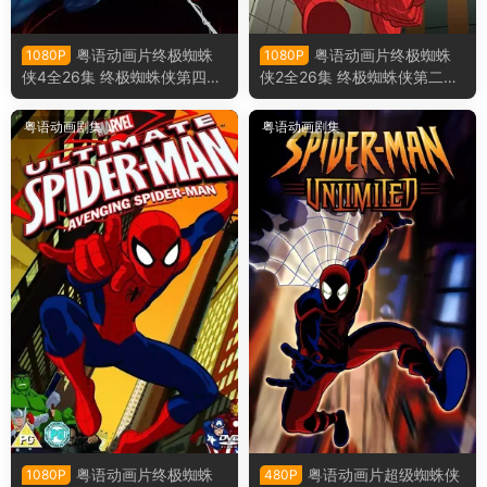
粤语动画片终极蜘蛛
粤语动画片终极蜘蛛
1080P
1080P
侠4全26集 终极蜘蛛侠第四季
侠2全26集 终极蜘蛛侠第二季
粤语版
粤语版
粤语动画剧集
粤语动画剧集
粤语动画片终极蜘蛛
粤语动画片超级蜘蛛侠
1080P
480P