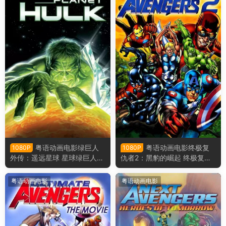
粤语动画电影绿巨人
粤语动画电影终极复
1080P
1080P
外传：遥远星球 星球绿巨人粤
仇者2：黑豹的崛起 终极复仇
语版
者2黑豹的崛起粤语版
粤语动画电影
粤语动画电影