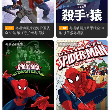
粤语动画片银河护卫队
粤语动画片杀手猿全10
720P
720P
全78集 银河守护者粤语版
集 杀手猴粤语版
粤语动画剧集
粤语动画剧集