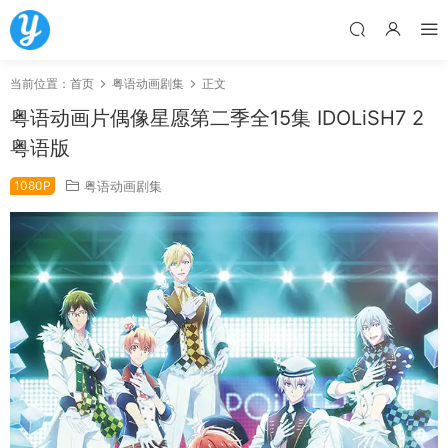
当前位置：
首页
粤语动画剧集
正文
粤语动画片偶像星愿第二季全15集 IDOLiSH7 2
粤语版
1080P
粤语动画剧集