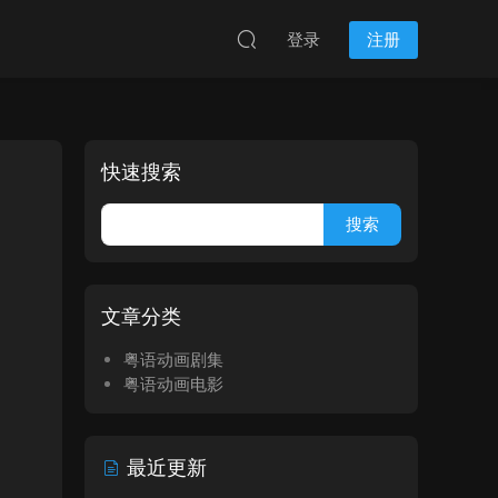
登录
注册
快速搜索
文章分类
粤语动画剧集
粤语动画电影
最近更新