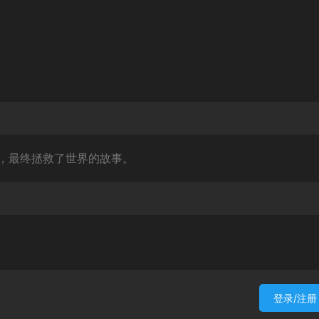
，最终拯救了世界的故事。
登录/注册