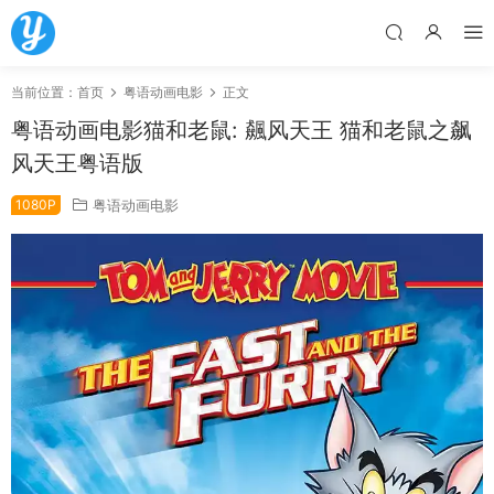
当前位置：
首页
粤语动画电影
正文
粤语动画电影猫和老鼠: 飆风天王 猫和老鼠之飙
风天王粤语版
1080P
粤语动画电影