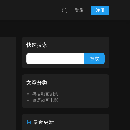
登录
注册
快速搜索
文章分类
粤语动画剧集
粤语动画电影
最近更新