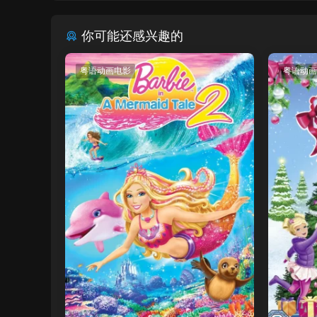
你可能还感兴趣的
粤语动画电影
粤语动画