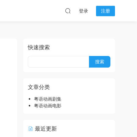
登录
注册
快速搜索
文章分类
粤语动画剧集
粤语动画电影
最近更新