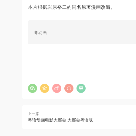
本片根据岩原裕二的同名原著漫画改编。
粤动画
上一篇
粤语动画电影大都会 大都会粤语版