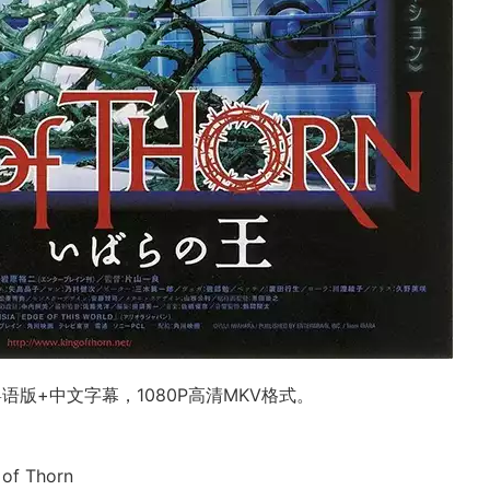
版+中文字幕，1080P高清MKV格式。
f Thorn