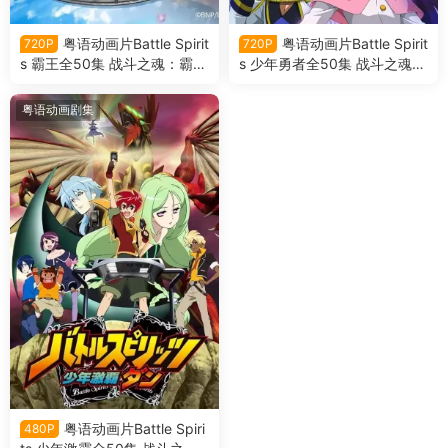
粤语动画片Battle Spirit
粤语动画片Battle Spirit
720P
720P
s 霸王全50集 战斗之魂：霸王
s 少年勇者全50集 战斗之魂：
粤语版
Brave粤语版
粤语动画剧集
粤语动画片Battle Spiri
480P