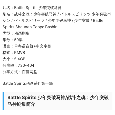
片名：Battle Spirits 少年突破马神
别名：战斗之魂：少年突破马神 / バトルスピリッツ 少年突破バ
シン / バトルスピリッツ / 少年突破马神 / 少年突破 / Battle
Spirits Shounen Toppa Bashin
类型：动画剧集
集数：50集
语言：单粤语音轨+中文字幕
格式：RMVB
大小：5.4GB
分辨率：720*404
分享方式：百度网盘
Battle Spirits动画系列第一部
Battle Spirits 少年突破马神/战斗之魂：少年突破
马神剧集简介