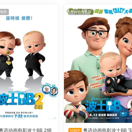
电影
粤语动画电影
粤语动画电影波士BB 2细
粤语动画电影波士BB 
1080P