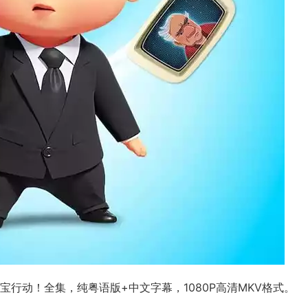
宝行动！全集，纯粤语版+中文字幕，1080P高清MKV格式。