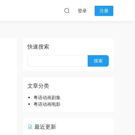
登录
注册
快速搜索
文章分类
粤语动画剧集
粤语动画电影
最近更新