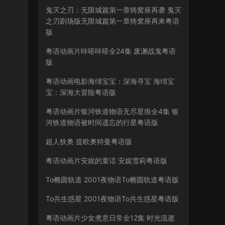
鬼灭之刃：无限城篇第一章猗窝座再袭 鬼灭
之刃剧场版无限城篇第一章猗窝座再来粤语
版
粤语动画片咔嗒咔嗒全24集 废渊战鬼粤语
版
粤语动画电影海绵宝宝：深海寻宝 海绵宝
宝：深海大冒险粤语版
粤语动画片银河铁道物语无尽星痕全4集 银
河铁道物语被时间遗忘的行星粤语版
超人狄奥 提欧奥特曼粤语版
粤语动画片安妮的童话 安妮雪莉粤语版
To椭圆轨道 2001夜物语To椭圆轨道粤语版
To共生惑星 2001夜物语To共生惑星粤语版
粤语动画片少女煮意日常全12集 时光流逝