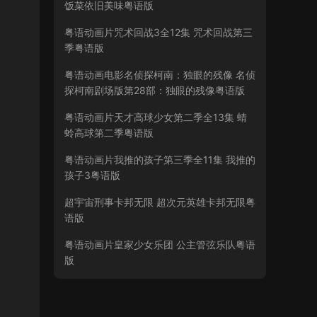
饭菜依旧美味粤语版
粤语动画片咒术回战3全12集 咒术回战第三
季粤语版
粤语动画电影名侦探柯南：独眼的残像 名侦
探柯南剧场版第28部：独眼的残像粤语版
粤语动画片天才高球少女第二季全13集 蜻
蛉高球第二季粤语版
粤语动画片我推的孩子第三季全11集 我推的
孩子3粤语版
超宇宙刑事卡邦无限 超次元英雄卡邦无限粤
语版
粤语动画片皇家少女乐团 公主管弦乐队粤语
版