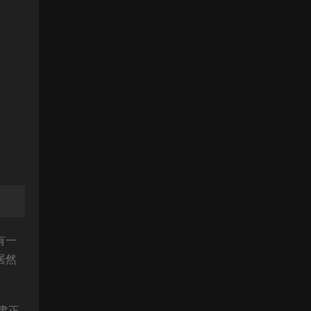
有一
居然
肃正