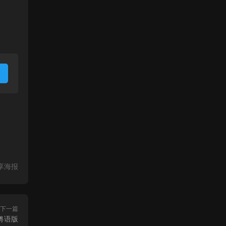
享海报
下一篇
粤语版