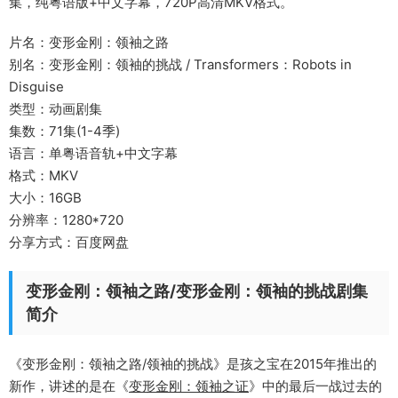
集，纯粤语版+中文字幕，720P高清MKV格式。
片名：变形金刚：领袖之路
别名：变形金刚：领袖的挑战 / Transformers：Robots in
Disguise
类型：动画剧集
集数：71集(1-4季)
语言：单粤语音轨+中文字幕
格式：MKV
大小：16GB
分辨率：1280*720
分享方式：百度网盘
变形金刚：领袖之路/变形金刚：领袖的挑战剧集
简介
《变形金刚：领袖之路/领袖的挑战》是孩之宝在2015年推出的
新作，讲述的是在《
变形金刚：领袖之证
》中的最后一战过去的