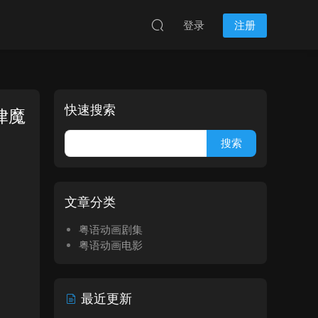
登录
注册
快速搜索
律魔
文章分类
粤语动画剧集
粤语动画电影
最近更新