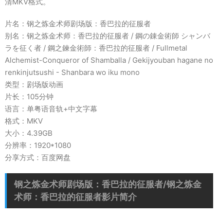
清MKV格式。
片名：钢之炼金术师剧场版：香巴拉的征服者
别名：钢之炼金术师：香巴拉的征服者 / 鋼の錬金術師 シャンバ
ラを征く者 / 鋼之鍊金術師：香巴拉的征服者 / Fullmetal
Alchemist-Conqueror of Shamballa / Gekijyouban hagane no
renkinjutsushi - Shanbara wo iku mono
类型：剧场版动画
片长：105分钟
语言：单粤语音轨+中文字幕
格式：MKV
大小：4.39GB
分辨率：1920*1080
分享方式：百度网盘
钢之炼金术师剧场版：香巴拉的征服者/钢之炼金
术师：香巴拉的征服者影片简介