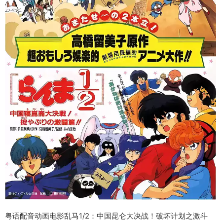
粤语配音动画电影乱马1/2：中国昆仑大决战！破坏计划之激斗