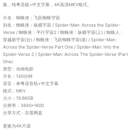
集，纯粤语版+中文字幕，4K高清MKV格式。
片名：蜘蛛侠：飞跃蜘蛛宇宙
别名：蜘蛛侠：纵横宇宙 / Spider-Man: Across the Spider-
Verse / 蜘蛛侠：平行宇宙2 / 蜘蛛侠：纵横宇宙(上) / 蜘蛛人：
穿越新宇宙(台) / 蜘蛛侠：飞跃蜘蛛宇宙(港) / Spider-Man:
Across the Spider-Verse Part One / Spider-Man: Into the
Spider-Verse 2 / Spider-Man: Across The Spider-Verse (Part
One)
类型：动画电影
片长：140分钟
语言：单粤语音轨+中文字幕
格式：MKV
大小：19.86GB
分辨率：3840*1600
分享方式：百度网盘
更换为4K片源