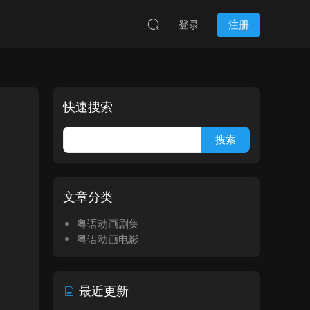
登录
注册
快速搜索
文章分类
粤语动画剧集
粤语动画电影
最近更新