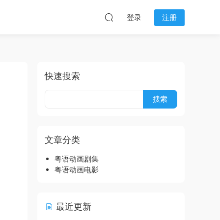
登录
注册
快速搜索
文章分类
粤语动画剧集
粤语动画电影
最近更新