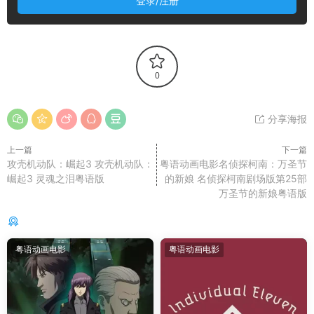
登录/注册
0
分享海报
上一篇
下一篇
攻壳机动队：崛起3 攻壳机动队：
粤语动画电影名侦探柯南：万圣节
崛起3 灵魂之泪粤语版
的新娘 名侦探柯南剧场版第25部
万圣节的新娘粤语版
你可能还感兴趣的
粤语动画电影
粤语动画电影