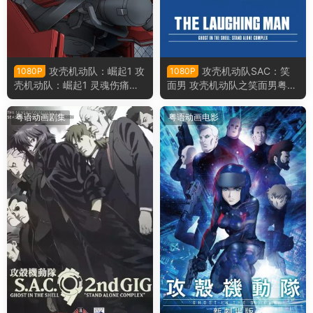
攻壳机动队：崛起1 攻
攻壳机动队SAC：笑
1080P
1080P
壳机动队：崛起1 灵魂伤痛粤
面男 攻壳机动队之笑面男粤语
语版
版
粤语动画剧集
粤语动画电影