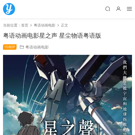
当前位置：
首页
粤语动画电影
正文
粤语动画电影星之声 星尘物语粤语版
1080P
粤语动画电影