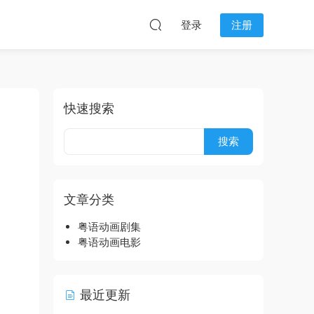
登录
注册
快速搜索
文章分类
粤语动画剧集
粤语动画电影
最近更新