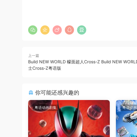
上一篇
Build NEW WORLD 幪面超人Cross-Z Build NEW WOR
士Cross-Z粤语版
你可能还感兴趣的
粤语动画剧集
粤语动画