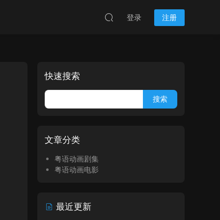
登录
注册
快速搜索
文章分类
粤语动画剧集
粤语动画电影
最近更新