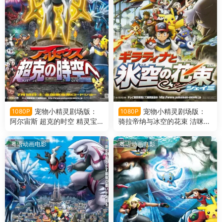
宠物小精灵剧场版：
宠物小精灵剧场版：
1080P
1080P
阿尔宙斯 超克的时空 精灵宝
骑拉帝纳与冰空的花束 洁咪
可梦剧场版：去往超克的时空
精灵宝可梦剧场版：冥王龙与
粤语版
冰空的花束雪米粤语版
粤语动画电影
粤语动画电影