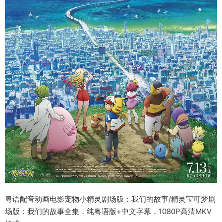
粤语配音动画电影宠物小精灵剧场版：我们的故事/精灵宝可梦剧
场版：我们的故事全集，纯粤语版+中文字幕，1080P高清MKV