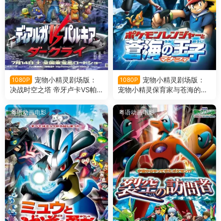
宠物小精灵剧场版：
宠物小精灵剧场版：
1080P
1080P
决战时空之塔 帝牙卢卡VS帕
宠物小精灵保育家与苍海的王
路奇犽VS达克莱伊 精灵宝可
子玛纳霏 精灵宝可梦剧场版：
梦剧场版：决战时空之塔 帝牙
护林员与沧海之王子玛娜霏粤
粤语动画电影
粤语动画电影
卢卡VS帕路奇犽VS达克莱伊
语版
粤语版