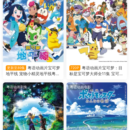
粤语动画片宝可梦
粤语动画片宝可梦：目
更新至89集
720P
地平线 宠物小精灵地平线粤语
标是宝可梦大师全11集 宝可梦
版
旅途 目标是宝可梦大师粤语版
粤语动画剧集
粤语动画电影