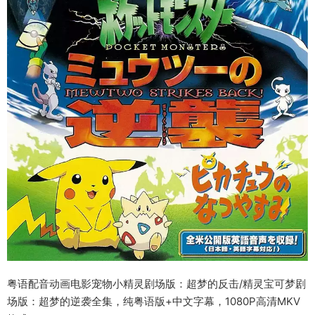
粤语配音动画电影宠物小精灵剧场版：超梦的反击/精灵宝可梦剧
场版：超梦的逆袭全集，纯粤语版+中文字幕，1080P高清MKV