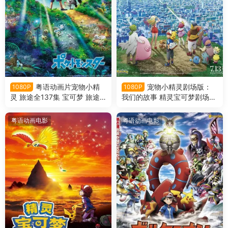
粤语动画片宠物小精
宠物小精灵剧场版：
1080P
1080P
灵 旅途全137集 宝可梦 旅途
我们的故事 精灵宝可梦剧场
粤语版
版：我们的故事粤语版
粤语动画电影
粤语动画电影