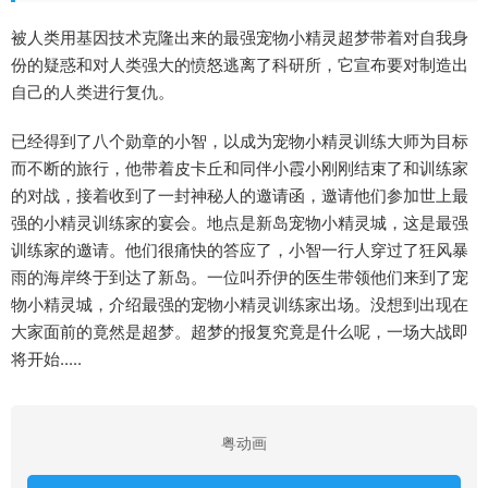
被人类用基因技术克隆出来的最强宠物小精灵超梦带着对自我身
份的疑惑和对人类强大的愤怒逃离了科研所，它宣布要对制造出
自己的人类进行复仇。
已经得到了八个勋章的小智，以成为宠物小精灵训练大师为目标
而不断的旅行，他带着皮卡丘和同伴小霞小刚刚结束了和训练家
的对战，接着收到了一封神秘人的邀请函，邀请他们参加世上最
强的小精灵训练家的宴会。地点是新岛宠物小精灵城，这是最强
训练家的邀请。他们很痛快的答应了，小智一行人穿过了狂风暴
雨的海岸终于到达了新岛。一位叫乔伊的医生带领他们来到了宠
物小精灵城，介绍最强的宠物小精灵训练家出场。没想到出现在
大家面前的竟然是超梦。超梦的报复究竟是什么呢，一场大战即
将开始.....
粤动画