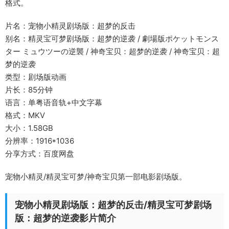
格式。
片名：宠物小精灵剧场版：超梦的反击
别名：精灵宝可梦剧场版：超梦的逆袭 / 劇場版ポケットモンス
ター ミュウツーの逆襲 / 神奇宝贝：超梦的逆袭 / 神奇宝贝：超
梦的逆袭
类型：剧场版动画
片长：85分钟
语言：单粤语音轨+中文字幕
格式：MKV
大小：1.58GB
分辨率：1916*1036
分享方式：百度网盘
宠物小精灵/精灵宝可梦/神奇宝贝第一部电影剧场版。
宠物小精灵剧场版：超梦的反击/精灵宝可梦剧场
版：超梦的逆袭影片简介