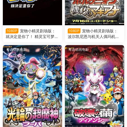
宠物小精灵剧场版：
宠物小精灵剧场版：
1080P
1080P
就决定是你了！ 精灵宝可梦剧
波尔凯尼恩与机关人偶玛机雅
场版：就决定是你了粤语版
娜 精灵宝可梦剧场版：波尔凯
尼恩与机巧的玛机雅娜粤语版
粤语动画电影
粤语动画电影