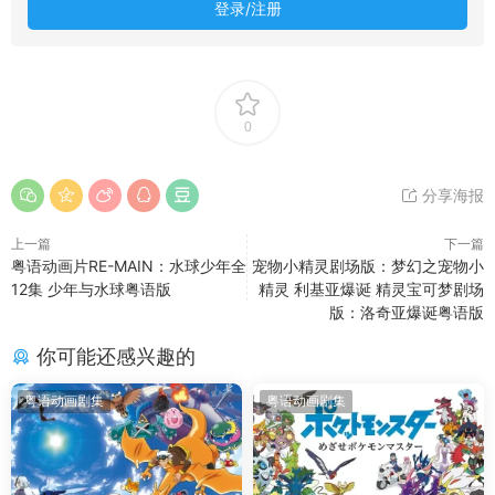
登录/注册
0
分享海报
上一篇
下一篇
粤语动画片RE-MAIN：水球少年全
宠物小精灵剧场版：梦幻之宠物小
12集 少年与水球粤语版
精灵 利基亚爆诞 精灵宝可梦剧场
版：洛奇亚爆诞粤语版
你可能还感兴趣的
粤语动画剧集
粤语动画剧集