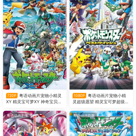
粤语动画片宠物小精灵
粤语动画片宠物小精
720P
1080P
XY 精灵宝可梦XY 神奇宝贝XY
灵超级愿望 精灵宝可梦超级愿
粤语版
望 神奇宝贝超级愿望 宠物小
精灵BW粤语版
粤语动画剧集
粤语动画剧集