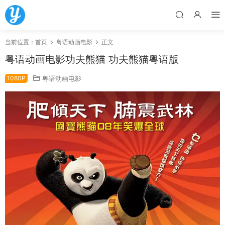
当前位置：
首页
粤语动画电影
正文
粤语动画电影功夫熊猫 功夫熊猫粤语版
1080P
粤语动画电影