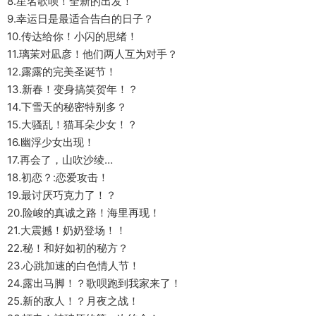
8.星名歌呗！全新的出发！
9.幸运日是最适合告白的日子？
10.传达给你！小闪的思绪！
11.璃茉对凪彦！他们两人互为对手？
12.露露的完美圣诞节！
13.新春！变身搞笑贺年！？
14.下雪天的秘密特别多？
15.大骚乱！猫耳朵少女！？
16.幽浮少女出现！
17.再会了，山吹沙绫…
18.初恋？:恋爱攻击！
19.最讨厌巧克力了！？
20.险峻的真诚之路！海里再现！
21.大震撼！奶奶登场！！
22.秘！和好如初的秘方？
23.心跳加速的白色情人节！
24.露出马脚！？歌呗跑到我家来了！
25.新的敌人！？月夜之战！