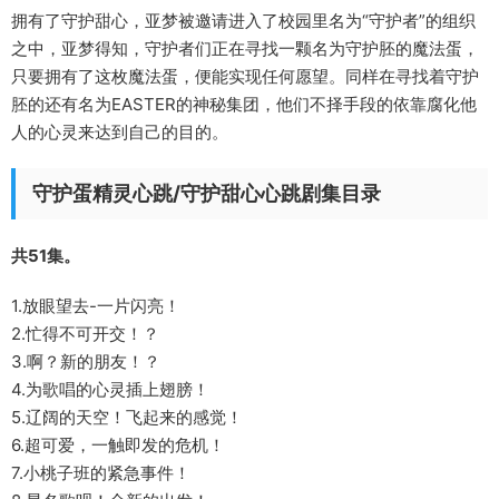
拥有了守护甜心，亚梦被邀请进入了校园里名为“守护者”的组织
之中，亚梦得知，守护者们正在寻找一颗名为守护胚的魔法蛋，
只要拥有了这枚魔法蛋，便能实现任何愿望。同样在寻找着守护
胚的还有名为EASTER的神秘集团，他们不择手段的依靠腐化他
人的心灵来达到自己的目的。
守护蛋精灵心跳/守护甜心心跳剧集目录
共51集。
1.放眼望去-一片闪亮！
2.忙得不可开交！？
3.啊？新的朋友！？
4.为歌唱的心灵插上翅膀！
5.辽阔的天空！飞起来的感觉！
6.超可爱，一触即发的危机！
7.小桃子班的紧急事件！