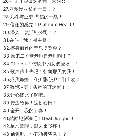
26.打击！被破坏的第一次约会！
27.亚梦漫～长的一日！？
28.几斗与亚梦 悲伤的一战！
29.信任的感觉！Platinum Heart！
30.潜入！复活社公司！？
31.奋斗！我才是主将！
32.擦身而过的音乐博览会？
33.原来二阶堂老师是老师啊！？
34.Cheese！传说中的女孩登场！！
35.歌声传出去吧！朝向那天的我！！
36.拯救娜娜！守护甜心护士们出动？
37.激烈冲突！失控的谜之蛋！！
38.让心彼此了解吧。
39.传达给你！这份心情！
40.全开！我的节奏！
41.酷酷地解决吧！Beat Jumper！
42.星名歌呗，朝未来飞翔！
43.前进吧！小花猫搜查队！？