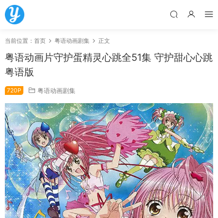
当前位置：
首页
粤语动画剧集
正文
粤语动画片守护蛋精灵心跳全51集 守护甜心心跳
粤语版
720P
粤语动画剧集