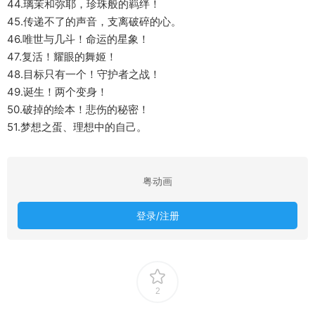
44.璃茉和弥耶，珍珠般的羁绊！
45.传递不了的声音，支离破碎的心。
46.唯世与几斗！命运的星象！
47.复活！耀眼的舞姬！
48.目标只有一个！守护者之战！
49.诞生！两个变身！
50.破掉的绘本！悲伤的秘密！
51.梦想之蛋、理想中的自己。
粤动画
登录/注册
2