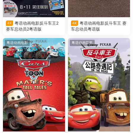
粤语动画电影反斗车王2
粤语动画电影反斗车王 赛
4K
4K
赛车总动员2粤语版
车总动员粤语版
粤语动画电影
粤语动画剧集