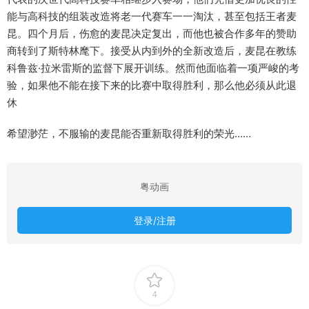
能与高科技的组装改造将老一代赛车一一淘汰，甚至包括王者麦
昆。四个月后，伤愈的麦昆决定复出，而他也被合作多年的赞助
商转到了斯特林麾下。接受从内到外的全新改造后，麦昆在教练
科鲁兹·拉米雷斯的监督下展开训练。然而他面临着一项严峻的考
验，如果他不能在接下来的比赛中取得胜利，那么他必须从此退
休
希望渺茫，不服输的麦昆能否重新取得胜利的荣光……
粤动画
登录/注册
4