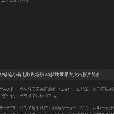
新第二十四部剧场版
/蜡笔小新电影剧场版24梦境世界大突击影片简介
都会来到一个神奇而又美丽的梦中世界中。在那里，他们可以实
个梦中的世界充满了快乐和幸福。
春日部市，成为了这个城市中的新的一份子。然而，从那一天开