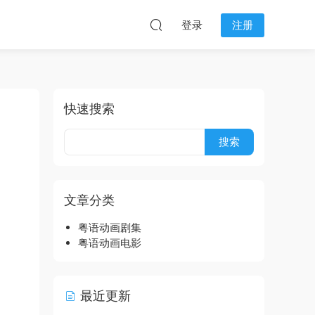
登录
注册
快速搜索
文章分类
粤语动画剧集
粤语动画电影
最近更新