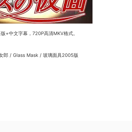
版+中文字幕，720P高清MKV格式。
/ Glass Mask / 玻璃面具2005版