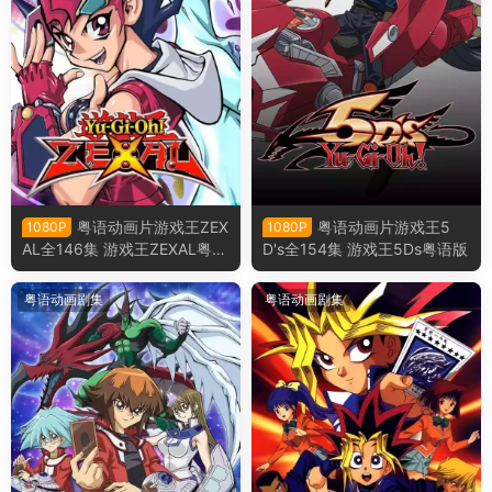
粤语动画片游戏王ZEX
粤语动画片游戏王5
1080P
1080P
AL全146集 游戏王ZEXAL粤语
D's全154集 游戏王5Ds粤语版
版
粤语动画剧集
粤语动画剧集