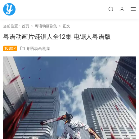
当前位置：
首页
粤语动画剧集
正文
粤语动画片链锯人全12集 电锯人粤语版
1080P
粤语动画剧集