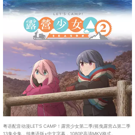
粤语配音动漫LET'S CAMP！露营少女第二季/摇曳露营△第二季
13集全集，纯粤语版+中文字幕，1080P高清MKV格式。