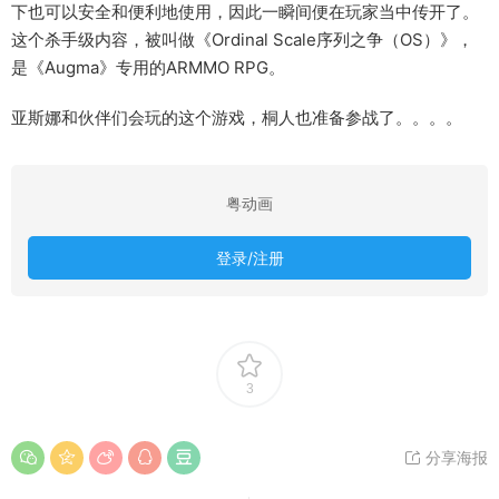
下也可以安全和便利地使用，因此一瞬间便在玩家当中传开了。
这个杀手级内容，被叫做《Ordinal Scale序列之争（OS）》，
是《Augma》专用的ARMMO RPG。
亚斯娜和伙伴们会玩的这个游戏，桐人也准备参战了。。。。
粤动画
登录/注册
3
分享海报