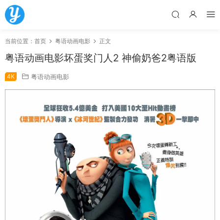
当前位置：
首页
粤语动画电影
正文
粤语动画电影坏蛋奖门人2 神偷奶爸2粤语版
4K
粤语动画电影