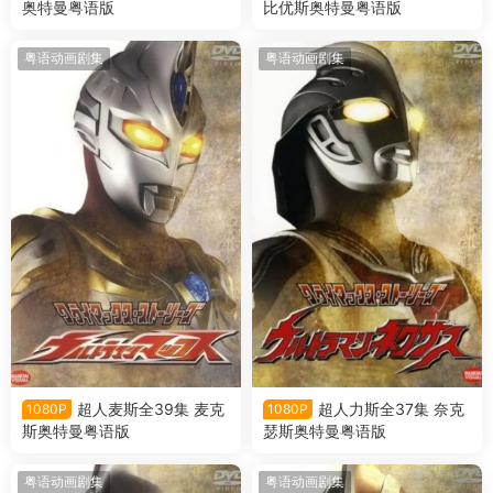
奥特曼粤语版
比优斯奥特曼粤语版
粤语动画剧集
粤语动画剧集
超人麦斯全39集 麦克
超人力斯全37集 奈克
1080P
1080P
斯奥特曼粤语版
瑟斯奥特曼粤语版
粤语动画剧集
粤语动画剧集