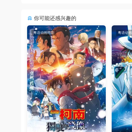
你可能还感兴趣的
粤语动画电影
粤语动画