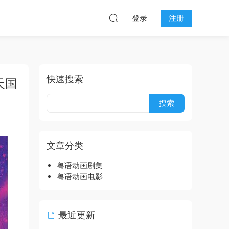
登录
注册
快速搜索
天国
文章分类
粤语动画剧集
粤语动画电影
最近更新