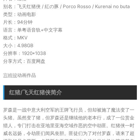
别名：飞天红猪侠 / 紅の豚 / Porco Rosso / Kurenai no buta
类型：动画电影
片长：94分钟
语言：单粤语音轨+中文字幕
格式：MKV
大小：4.98GB
分辨率：1920*1038
分享方式：百度网盘
宫崎骏
动画作品
红猪/飞天红猪侠简介
罗森是一战中意大利空军的王牌飞行员，但却被施了魔法变了一
头猪。虽然变了猪，但罗森还是继续他的老本行，成了一位赏金
猎人，专门打击在亚地里亚海空域作恶的空中劫匪。红猪侠一时
威名远扬，令劫匪们闻风丧胆。匪徒们为了对付罗森，请来了超