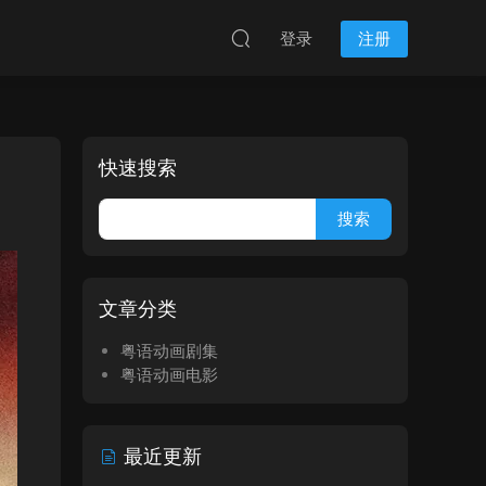
登录
注册
快速搜索
文章分类
粤语动画剧集
粤语动画电影
最近更新